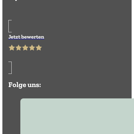
Jetzt bewerten
Folge uns: