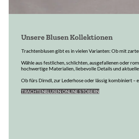
Unsere Blusen Kollektionen
Trachtenblusen gibt es in vielen Varianten: Ob mit zarte
Wähle aus festlichen, schlichten, ausgefallenen oder ro
hochwertige Materialien, liebevolle Details und aktuell
Ob fürs Dirndl, zur Lederhose oder lässig kombiniert – e
TRACHTENBLUSEN ONLINE STÖBERN