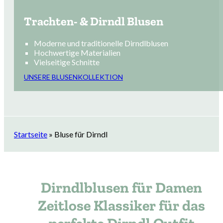
Trachten- & Dirndl Blusen
Moderne und traditionelle Dirndlblusen
Hochwertige Materialien
Vielseitige Schnitte
UNSERE BLUSENKOLLEKTION
Startseite
»
Bluse für Dirndl
Dirndlblusen für Damen
Zeitlose Klassiker für das