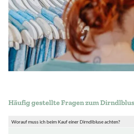
Häufig gestellte Fragen zum Dirndlblu
Worauf muss ich beim Kauf einer Dirndlbluse achten?