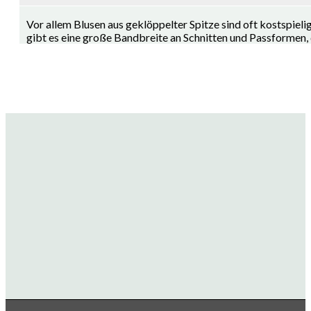
Vor allem Blusen aus geklöppelter Spitze sind oft kostspieli
gibt es eine große Bandbreite an Schnitten und Passformen, d