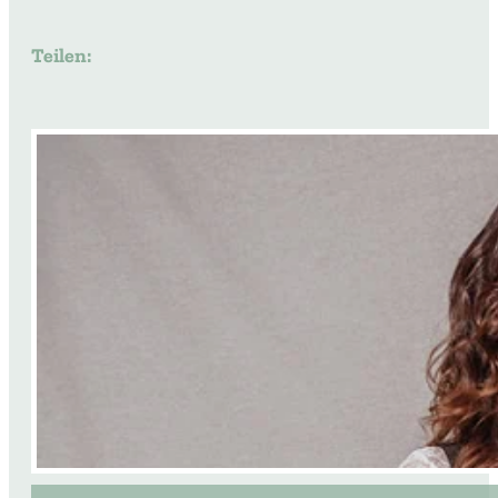
Teilen: