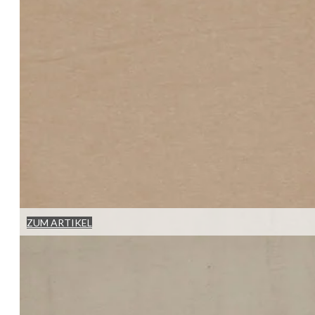
ZUM ARTIKEL