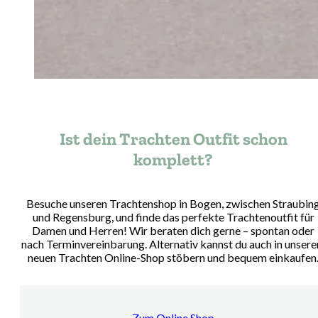
Ist dein Trachten Outfit schon
komplett?
Besuche unseren Trachtenshop in Bogen, zwischen Straubin
und Regensburg, und finde das perfekte Trachtenoutfit für
Damen und Herren! Wir beraten dich gerne – spontan oder
nach Terminvereinbarung. Alternativ kannst du auch in unser
neuen Trachten Online-Shop stöbern und bequem einkaufen
Zum Online Shop