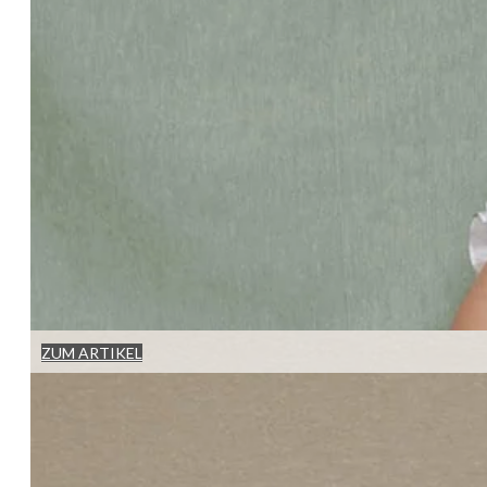
ZUM ARTIKEL