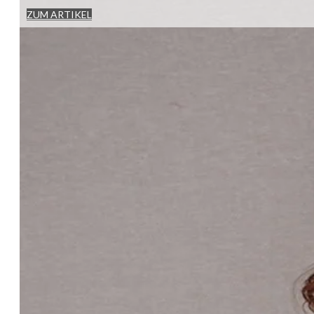
ZUM ARTIKEL