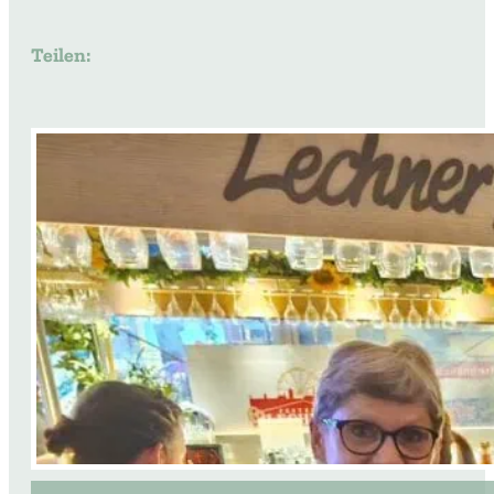
Teilen: