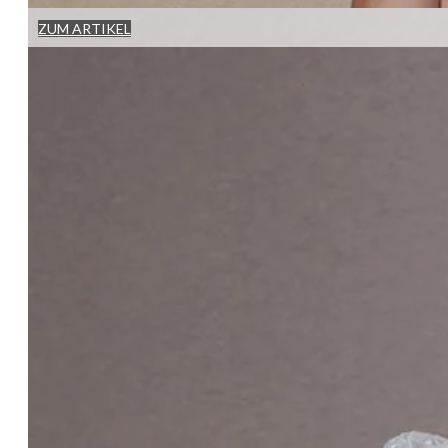
ZUM ARTIKEL