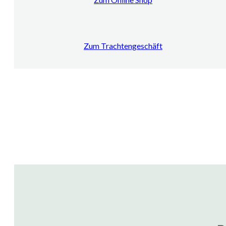
Zum Trachtengeschäft