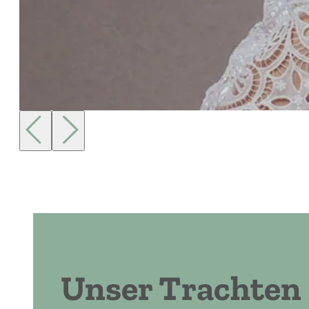
Unser Trachten