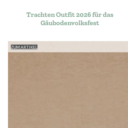
Trachten Outfit 2026 für das
Gäubodenvolksfest
ZUM ARTIKEL