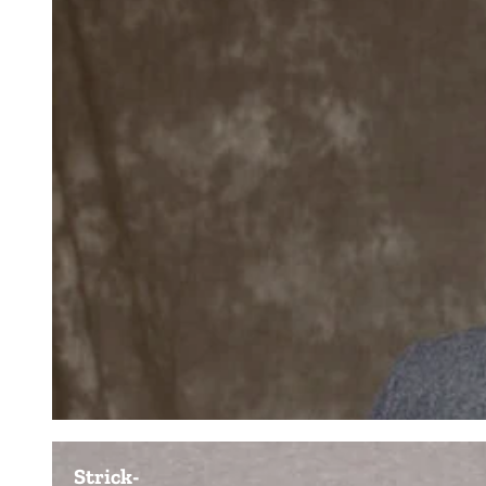
Strick-