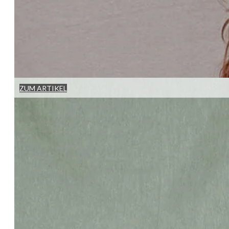
ZUM ARTIKEL