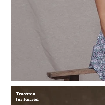
Trachten
für Herren