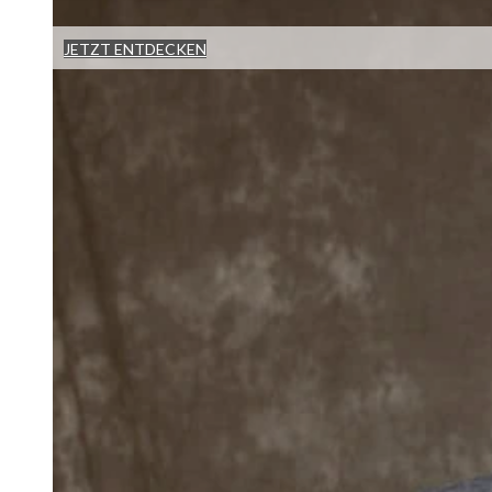
JETZT ENTDECKEN