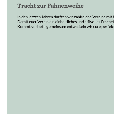
Tracht zur Fahnenweihe
In den letzten Jahren durften wir zahlreiche Vereine mi
Damit euer Verein ein einheitliches und stilvolles Ersch
Kommt vorbei – gemeinsam entwickeln wir eure perfekt