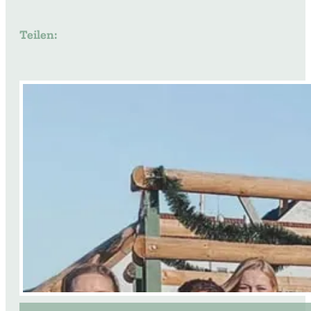
Teilen: