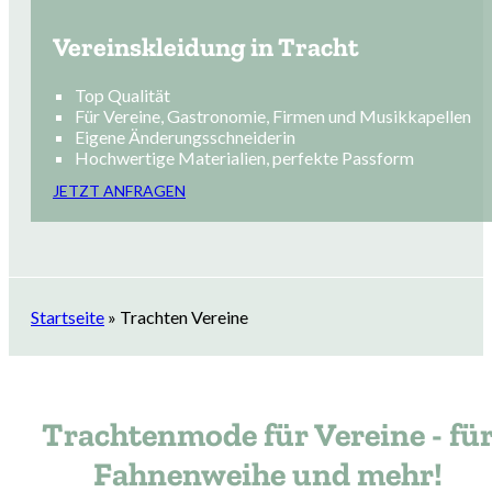
Vereinskleidung in Tracht
Top Qualität
Für Vereine, Gastronomie, Firmen und Musikkapellen
Eigene Änderungsschneiderin
Hochwertige Materialien, perfekte Passform
JETZT ANFRAGEN
Startseite
»
Trachten Vereine
Trachtenmode für Vereine - fü
Fahnenweihe und mehr!