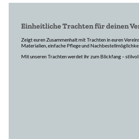
Einheitliche Trachten für deinen Ve
Zeigt euren Zusammenhalt mit Trachten in euren Verein
Materialien, einfache Pflege und Nachbestellmöglichkei
Mit unseren Trachten werdet ihr zum Blickfang – stilvoll 