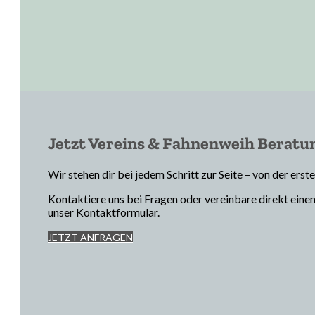
Jetzt Vereins & Fahnenweih Beratu
Wir stehen dir bei jedem Schritt zur Seite – von der er
Kontaktiere uns bei Fragen oder vereinbare direkt eine
unser Kontaktformular.
JETZT ANFRAGEN