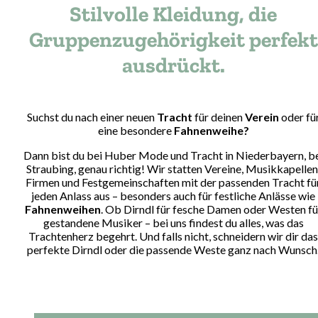
Stilvolle Kleidung, die
Gruppenzugehörigkeit perfekt
ausdrückt.
Suchst du nach einer neuen
Tracht
für deinen
Verein
oder fü
eine besondere
Fahnenweihe?
Dann bist du bei Huber Mode und Tracht in Niederbayern, b
Straubing, genau richtig! Wir statten Vereine, Musikkapellen
Firmen und Festgemeinschaften mit der passenden Tracht fü
jeden Anlass aus – besonders auch für festliche Anlässe wie
Fahnenweihen
. Ob Dirndl für fesche Damen oder Westen fü
gestandene Musiker – bei uns findest du alles, was das
Trachtenherz begehrt. Und falls nicht, schneidern wir dir das
perfekte Dirndl oder die passende Weste ganz nach Wunsch